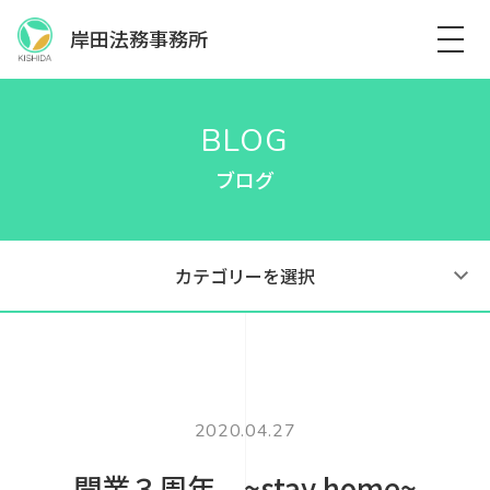
岸田法務事務所
BLOG
ブログ
カテゴリーを選択
2020.04.27
開業３周年 ~stay home~