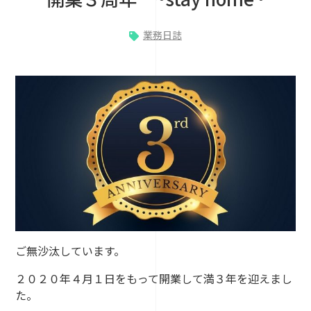
業務日誌
ご無沙汰しています。
２０２０年４月１日をもって開業して満３年を迎えまし
た。