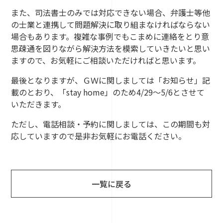
また、司法書士のみでは対応できない場合、弁護士等他
の士業と連携して問題解決に取り組まなければならない
場合もあります。複雑な事例でもこまめに連絡をとり意
思疎通を図りながら解決方法を模索していきたいと思い
ますので、お気軽にご相談いただければと思います。
最後となりますが、ＧＷに関しましては「お知らせ」記
載のとおり、「stay home」のため4/29～5/6とさせて
いただきます。
ただし、電話相談・予約に関しましては、この期間も対
応していますので是非お気軽にお電話ください。
一覧に戻る