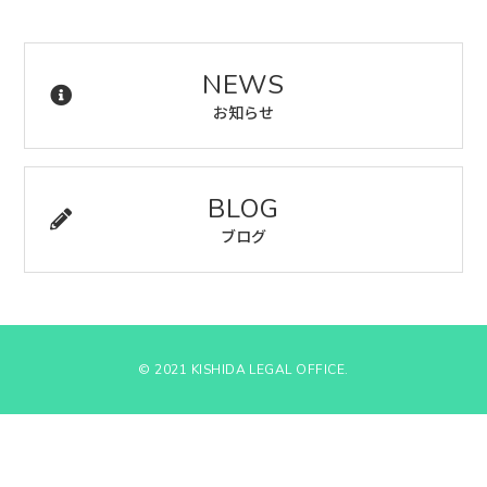
NEWS
お知らせ
BLOG
ブログ
© 2021 KISHIDA LEGAL OFFICE.