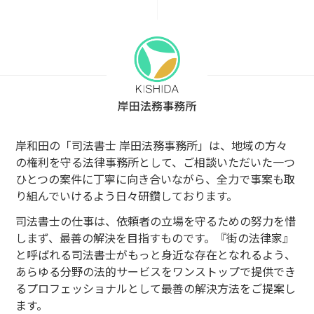
岸和田の「司法書士 岸田法務事務所」は、地域の方々
の権利を守る法律事務所として、
ご相談いただいた一つ
ひとつの案件に丁寧に向き合いながら、全力で事案も取
り組んでいけるよう日々研鑽しております。
司法書士の仕事は、依頼者の立場を守るための努力を惜
しまず、最善の解決を目指すものです。
『街の法律家』
と呼ばれる司法書士がもっと身近な存在となれるよう、
あらゆる分野の法的サービスをワンストップで提供でき
るプロフェッショナルとして最善の解決方法をご提案し
ます。