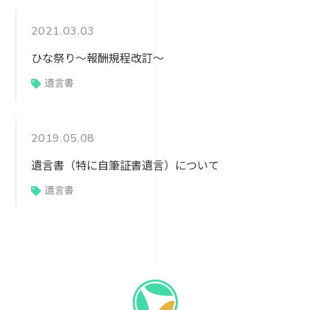
2021.03.03
ひな祭り～報酬規程改訂～
遺言書
2019.05.08
遺言書（特に自筆証書遺言）について
遺言書