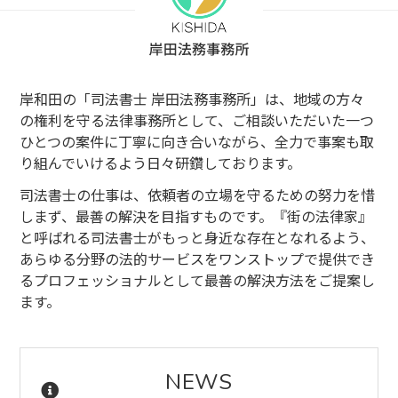
岸和田の「司法書士 岸田法務事務所」は、地域の方々
の権利を守る法律事務所として、
ご相談いただいた一つ
ひとつの案件に丁寧に向き合いながら、全力で事案も取
り組んでいけるよう日々研鑽しております。
司法書士の仕事は、依頼者の立場を守るための努力を惜
しまず、最善の解決を目指すものです。
『街の法律家』
と呼ばれる司法書士がもっと身近な存在となれるよう、
あらゆる分野の法的サービスをワンストップで提供でき
るプロフェッショナルとして最善の解決方法をご提案し
ます。
NEWS