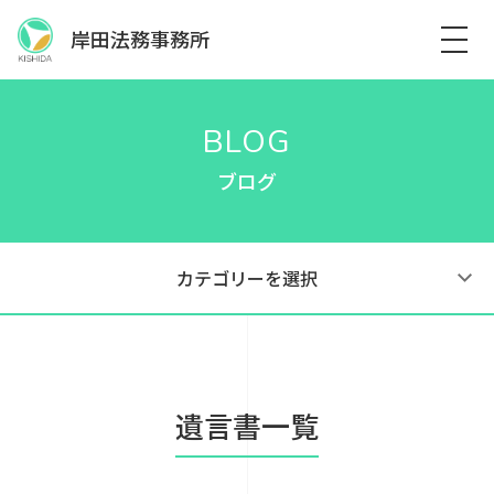
岸田法務事務所
BLOG
ブログ
カテゴリーを選択
遺言書一覧